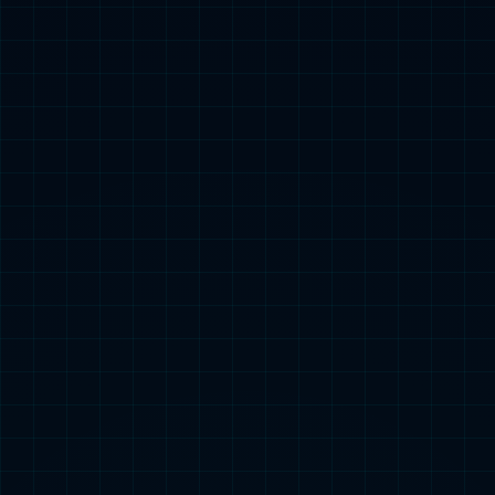
查看更多
